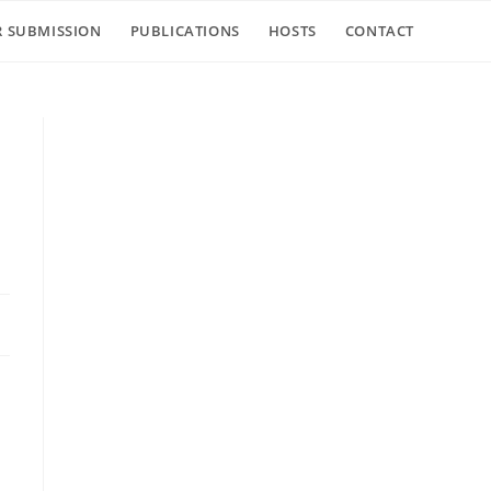
R SUBMISSION
PUBLICATIONS
HOSTS
CONTACT