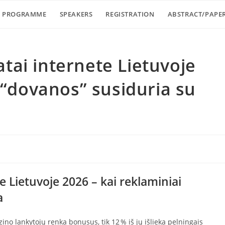
PROGRAMME
SPEAKERS
REGISTRATION
ABSTRACT/PAPE
ai internete Lietuvoje
 “dovanos” susiduria su
 Lietuvoje 2026 – kai reklaminiai
a
zino lankytojų renka bonusus, tik 12 % iš jų išlieka pelningais