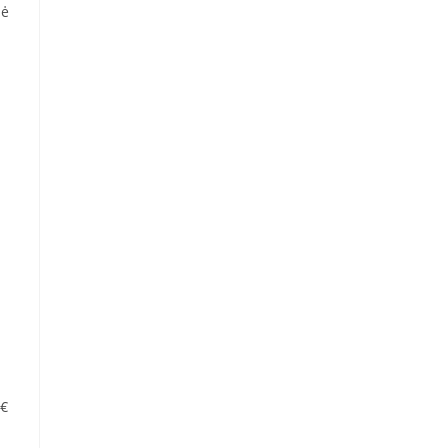
nė
 €