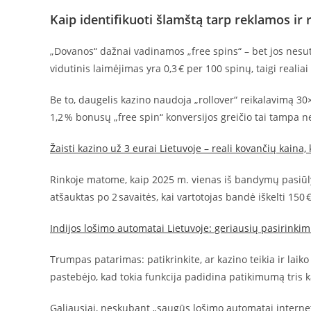
Kaip identifikuoti šlamštą tarp reklamos ir 
„Dovanos“ dažnai vadinamos „free spins“ – bet jos nesutei
vidutinis laimėjimas yra 0,3 € per 100 spinų, taigi realiai
Be to, daugelis kazino naudoja „rollover“ reikalavimą 30×,
1,2 % bonusų „free spin“ konversijos greičio tai tampa
Žaisti kazino už 3 eurai Lietuvoje – reali kovančių kaina,
Rinkoje matome, kaip 2025 m. vienas iš bandymų pasiūlyt
atšauktas po 2 savaitės, kai vartotojas bandė iškelti 150 €
Indijos lošimo automatai Lietuvoje: geriausių pasirinkimų
Trumpas patarimas: patikrinkite, ar kazino teikia ir lai
pastebėjo, kad tokia funkcija padidina patikimumą tris k
Galiausiai, neskubant „saugūs lošimo automatai internete 