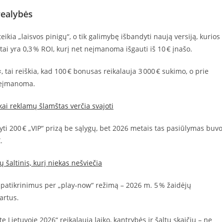
realybės
kia „laisvos pinigų“, o tik galimybę išbandyti naują versiją, kurios
 tai yra 0,3 % ROI, kurį net neįmanoma išgauti iš 10 € įnašo.
 tai reiškia, kad 100 € bonusas reikalauja 3 000 € sukimo, o prie
 neįmanoma.
 kai reklamų šlamštas verčia svajoti
i 200 € „VIP“ prizą be sąlygų, bet 2026 metais tas pasiūlymas buv
.
 šaltinis, kurį niekas nešviečia
ko patikrinimus per „play‑now“ režimą – 2026 m. 5 % žaidėjų
artus.
Lietuvoje 2026“ reikalauja laiko, kantrybės ir šaltų skaičių – ne