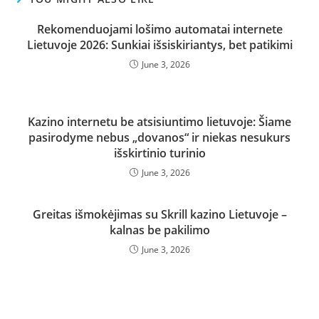
Rekomenduojami lošimo automatai internete
Lietuvoje 2026: Sunkiai išsiskiriantys, bet patikimi
June 3, 2026
Kazino internetu be atsisiuntimo lietuvoje: Šiame
pasirodyme nebus „dovanos“ ir niekas nesukurs
išskirtinio turinio
June 3, 2026
Greitas išmokėjimas su Skrill kazino Lietuvoje –
kalnas be pakilimo
June 3, 2026