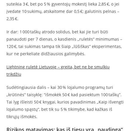
suteikia 3 €, bet po 5 % gyventojų mokestį lieka 2,85 €, o jei
įvedate 10 sukimų, atskaitome dar 0,5 €; galutinis pelnas –
2,35 €.
Ir dar: 1 000 taškų atrodo solidus, bet kai jie turi būti
panaudoti per 7 dienas, o kasdienis „ruletės“ minimumas –
120 €, tai sukimas tampa tik šiaip „lūšiškas“ eksperimentas,
kur ne perkeliate didžiausios galimybės.
Lightning ruletė Lietuvoje – greita, bet ne be smulkių
trikdžių
Sudėtingiausia dalis – kai 30 % lojalumo programų turi
„krūtinės“ taisyklę: “išmokėk 50 € kad pasiektum 100 taškų”.
Tai lyg išleisti 50 € knygai, kurios pavadinimas „Kaip išvengti
lojalumo spąstų“, bet tik su 5 % tikimybe, kad kažkas iš
tikrųjų išmokės.
Rizikos matavimas: kas iš tiesų yra „naudinga“