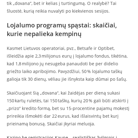
tik „dovana“, bet ir kelias į turtingumą. O realybė? Tai
šluostė, kurią reikia nuvalyti po kiekvienos sesijos.
Lojalumo programų spąstai: skaičiai,
kurie nepalieka kempinų
Kasmet Lietuvos operatoriai, pvz., Betsafe ir Optibet,
išleidžia apie 2,3 milijonus eurų į lojalumo fondus, tikėtina,
kad 1,8 milijono jų nesugeba panaudoti be per didelio
griežto laiko apribojimo. Pavyzdžiui, 50 % lojalumo taškų
galioja tik 30 dienų, vėliau jie išnyksta kaip dūmai po šašų.
Skaičiuojant šią „dovana“, kai žaidėjas per dieną sukasi
150 kartų ruletės, tai 150 taškų, kurių 20 % gali būti atskirti į
„prizo“ kredito formą, bet su 15‑procentine pajamų mokestį
prireikia išmokėti dar 22 eurus, kad išlaisvintų bet kurį
prieinamą bonusą. Skaičiai įkyriai meluoja.
Kazino be registracijos Kaune – realistiškas žvilgsnis į