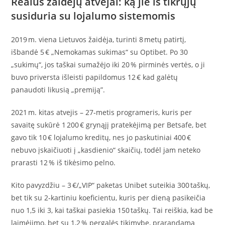
Realūs žaidėjų atvejai: ką jie iš tikrųjų
susiduria su lojalumo sistemomis
2019 m. viena Lietuvos žaidėja, turinti 8 metų patirtį,
išbandė 5 € „Nemokamas sukimas“ su Optibet. Po 30
„sukimų“, jos taškai sumažėjo iki 20 % pirminės vertės, o ji
buvo priversta išleisti papildomus 12 € kad galėtų
panaudoti likusią „premiją”.
2021 m. kitas atvejis – 27‑metis programeris, kuris per
savaitę sukūrė 1 200 € grynąjį pratekėjimą per Betsafe, bet
gavo tik 10 € lojalumo kreditų, nes jo paskutiniai 400 €
nebuvo įskaičiuoti į „kasdienio“ skaičių, todėl jam neteko
prarasti 12 % iš tikėsimo pelno.
Kito pavyzdžiu – 3 €/„VIP“ paketas Unibet suteikia 300 taškų,
bet tik su 2‑kartiniu koeficientu, kuris per dieną pasikeičia
nuo 1,5 iki 3, kai taškai pasiekia 150 taškų. Tai reiškia, kad be
laimėjimo, bet su 1,2 % pergalės tikimybe, prarandama