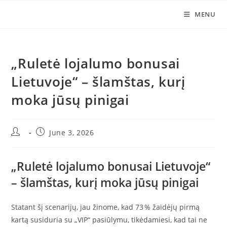
Skip
MENU
to
content
„Ruletė lojalumo bonusai
Lietuvoje“ – šlamštas, kurį
moka jūsų pinigai
Post
Post
June 3, 2026
author:
published:
„Ruletė lojalumo bonusai Lietuvoje“
– šlamštas, kurį moka jūsų pinigai
Statant šį scenarijų, jau žinome, kad 73 % žaidėjų pirmą
kartą susiduria su „VIP“ pasiūlymu, tikėdamiesi, kad tai ne