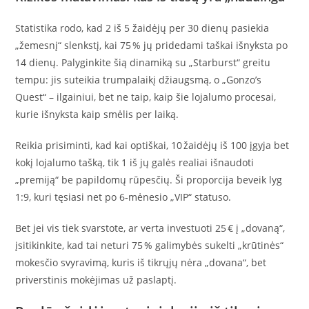
Statistika rodo, kad 2 iš 5 žaidėjų per 30 dienų pasiekia
„žemesnį“ slenkstį, kai 75 % jų pridedami taškai išnyksta po
14 dienų. Palyginkite šią dinamiką su „Starburst“ greitu
tempu: jis suteikia trumpalaikį džiaugsmą, o „Gonzo’s
Quest“ – ilgainiui, bet ne taip, kaip šie lojalumo procesai,
kurie išnyksta kaip smėlis per laiką.
Reikia prisiminti, kad kai optiškai, 10 žaidėjų iš 100 įgyja bet
kokį lojalumo tašką, tik 1 iš jų galės realiai išnaudoti
„premiją“ be papildomų rūpesčių. Ši proporcija beveik lyg
1:9, kuri tęsiasi net po 6‑mėnesio „VIP“ statuso.
Bet jei vis tiek svarstote, ar verta investuoti 25 € į „dovaną“,
įsitikinkite, kad tai neturi 75 % galimybės sukelti „krūtinės“
mokesčio svyravimą, kuris iš tikrųjų nėra „dovana“, bet
priverstinis mokėjimas už paslaptį.