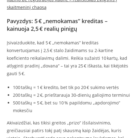
skaitmeninį chaosą
Pavyzdys: 5 € „nemokamas“ kreditas –
kainuoja 2,5 € realių pinigų
Įsivaizduokite, kad 5 € „nemokamas“ kreditas
konvertuojamas į 2,5 € stalo žaidimams su 2‑kartine
koeficiento reikalavimų dalimi. Reikia sužaisti 10 kartų, kad
atlyginti pradinį „dovana“ – tai yra 25 € iškasta, kai tikėjotės
gauti 5 €.
100 taškų = 1 € kredito, bet tik po 20 € sukimo vertės
200 taškų = 2 €, prieštarauja 30‑dienių galiojimo terminui
500 taškų = 5 €, bet su 10 % papildomu „apdorojimo“
mokesčiu
Akivaizdžiai, kas tikisi greitos „prizo“ išsilaisvinimo,
greičiausiai patirs tokį patį skausmą kaip žaidėjas, kuris