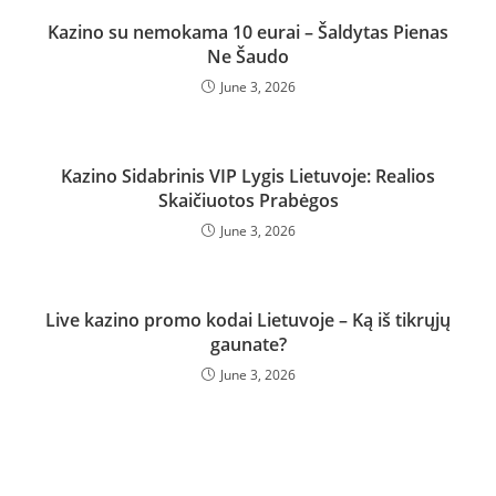
Kazino su nemokama 10 eurai – Šaldytas Pienas
Ne Šaudo
June 3, 2026
Kazino Sidabrinis VIP Lygis Lietuvoje: Realios
Skaičiuotos Prabėgos
June 3, 2026
Live kazino promo kodai Lietuvoje – Ką iš tikrųjų
gaunate?
June 3, 2026