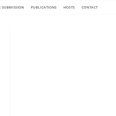
R SUBMISSION
PUBLICATIONS
HOSTS
CONTACT