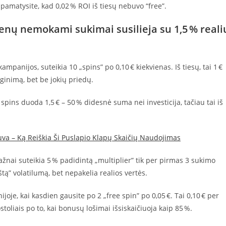
ai pamatysite, kad 0,02 % ROI iš tiesų nebuvo “free”.
dienų nemokami sukimai susilieja su 1,5 % reali
panijos, suteikia 10 „spins” po 0,10 € kiekvienas. Iš tiesų, tai 1 €
yginimą, bet be jokių priedų.
 spins duoda 1,5 € – 50 % didesnė suma nei investicija, tačiau tai iš
va – Ką Reiškia Ši Puslapio Klapų Skaičių Naudojimas
nai suteikia 5 % padidintą „multiplier” tik per pirmas 3 sukimo
kštą” volatilumą, bet nepakelia realios vertės.
oje, kai kasdien gausite po 2 „free spin” po 0,05 €. Tai 0,10 € per
ostoliais po to, kai bonusų lošimai išsiskaičiuoja kaip 85 %.