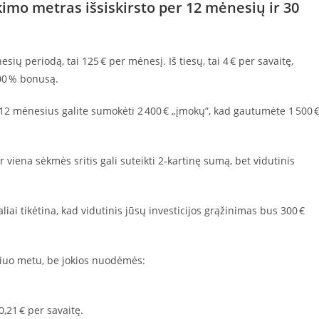
kimo metras išsiskirsto per 12 mėnesių ir 30
esių periodą, tai 125 € per mėnesį. Iš tiesų, tai 4 € per savaitę,
100 % bonusą.
r 12 mėnesius galite sumokėti 2 400 € „įmokų”, kad gautumėte 1 500 
viena sėkmės sritis gali suteikti 2‑kartinę sumą, bet vidutinis
aliai tikėtina, kad vidutinis jūsų investicijos grąžinimas bus 300 €
šiuo metu, be jokios nuodėmės:
0,21 € per savaitę.