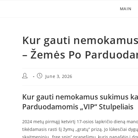
Skip
MAIN
to
content
Kur gauti nemokamus 
– Žemės Po Parduodam
Post
Post
June 3, 2026
author:
published:
Kur gauti nemokamus sukimus kaz
Parduodamomis „VIP“ Stulpeliais
2024 metų pirmąjį ketvirtį 17‑osios lapkričio dieną man
tikėdamasis rasti šį žymų „gratų” prizą. Jo lūkesčiai dyg
skaitmeniniu „free spin” pranešimu, kuris panašėjo į dov