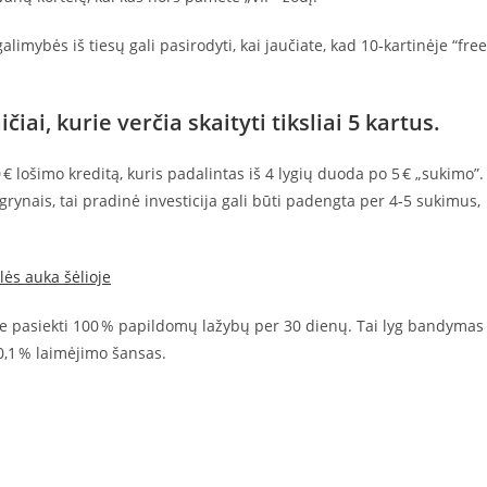
alimybės iš tiesų gali pasirodyti, kai jaučiate, kad 10‑kartinėje “free
čiai, kurie verčia skaityti tiksliai 5 kartus.
€ lošimo kreditą, kuris padalintas iš 4 lygių duoda po 5 € „sukimo”.
 grynais, tai pradinė investicija gali būti padengta per 4-5 sukimus,
ės auka šėlioje
ite pasiekti 100 % papildomų lažybų per 30 dienų. Tai lyg bandymas
 0,1 % laimėjimo šansas.