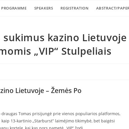
PROGRAMME
SPEAKERS
REGISTRATION
ABSTRACT/PAPE
sukimus kazino Lietuvoje
omis „VIP“ Stulpeliais
ino Lietuvoje – Žemės Po
o draugas Tomas prisijungė prie vienos populiarios platformos,
ų kaip 13‑kartinio „Starburst” laimėjimo tikimybė, bet baigėsi
anų kortelę, kai kas nors pametė „VIP” žodį.