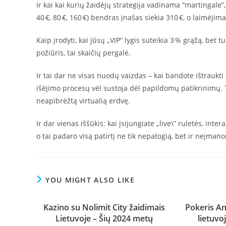
Ir kai kai kurių žaidėjų strategija vadinama “martingale”, 
40 €, 80 €, 160 €) bendras įnašas siekia 310 €, o laimėjima
Kaip įrodyti, kai jūsų „VIP“ lygis suteikia 3 % grąžą, bet
požiūris, tai skaičių pergalė.
Ir tai dar ne visas nuodų vaizdas – kai bandote ištraukti
išėjimo procesų vėl sustoja dėl papildomų patikrinimų. Ta
neapibrėžtą virtualią erdvę.
Ir dar vienas iššūkis: kai įsijungiate „live\” ruletės, in
o tai padaro visą patirtį ne tik nepatogią, bet ir neįm
YOU MIGHT ALSO LIKE
Kazino su Nolimit City žaidimais
Pokeris And
Lietuvoje – Šių 2024 metų
lietuvoj