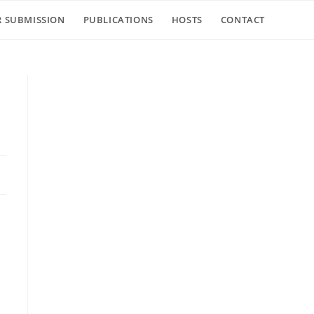
R SUBMISSION
PUBLICATIONS
HOSTS
CONTACT