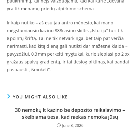
patikrinimų, kai neįsivaizduojama, kad kai kurie „dovana“
yra tik menamų priedų atpirkimo schema.
Ir kaip nutiko – aš esu jau antro mėnesio, kai mano
mėgstamiausio kazino 888casino skiltis „Istorija“ turi tik
8 pointų šriftą. Tai ne tik netvarkinga, bet taip pat verčia
nerimasti, kad kitą dieną gali nutikti dar mažesnė klaida –
pavyzdžiui, 0,3 mm perkelti mygtukai, kurie slepiasi po 2 px
gražaus spalvų gradientų, ir tai tiesiog piktinąs, kai bandai
paspausti „išmokėti“.
YOU MIGHT ALSO LIKE
30 nemokų lt kazino be depozito reikalavimo –
skelbiama tiesa, kad niekas nemoka jūsų
June 3, 2026