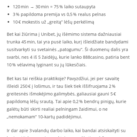
120 min → 30 min = 75 % laiko sutaupyta
3 % papildoma premija vs 0,5 % realus pelnas
10 € mokestis už „greitą“ lėšų perkėlimą
Bet kai žiūrima į Unibet, jų išėmimo sistema dažniausiai
trunka 45 min, tai yra pusė laiko, kurį išleidžiate bandydami
susitvarkyti su svetainės „patogumu“. Ši duomenų dalis yra
svarbi, nes 4 iš 5 žaidėjų, kurie lanko 888casino, patiria bent
10 % vėlavimą lyginant su jų lūkesčiais.
Bet kas tai reiškia praktikoje? Pavyzdžiui, jei per savaitę
išleidi 250 € į lošimus, ir tau šiek tiek iššifruojama 2 %
greitesnės išmokėjimo galimybės, galiausiai gauni 5 €
papildomą lėšų srautą. Tai apie 0,2 % bendrų pinigų, kurie
galėtų būti skirti realiai pelningam žaidimui, o ne
„nemokamam“ 10‑kartų padidėjimui.
Ir dar apie 3 valandų darbo laiko, kai bandai atsiskaityti su