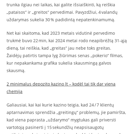
trunka ilgiau nei laikas, kai galite išsiaiškinti, ką reiškia
„pataisos“ ir „greitos“ pervedimai. Pavyzdžiui, 4 valandų
uždarymas sukelia 30 % padidintą nepatenkinamumą.
Net kai skaitoma, kad 2023 metais vidutinė pervedimo
trukmė buvo 22 min, kai 2024 metai rodo neapibrėžtą 31‑ąją
dieną, tai reiškia, kad „greitas“ jau nebe toks greitas.
Žaidėjų patirtis tampa lyg žiūrimas senas „pokerio“ filmas,
kur nepakankama grafika sukelia skausmingą galvos
skausmą.
2 minimalus depozito kazino lt – kodėl tai tik dar viena
chemija
Galiausiai, kai kai kurie kazino teigia, kad 24 / 7 klientų
aptarnavimas sprendžia „greitingų“ problemų, jie pamiršta,
kad viena paprasta „uždarymo“ mygtukas gali priversti
vartotoją pasinerti į 15 sekundžių neapsisaugotų