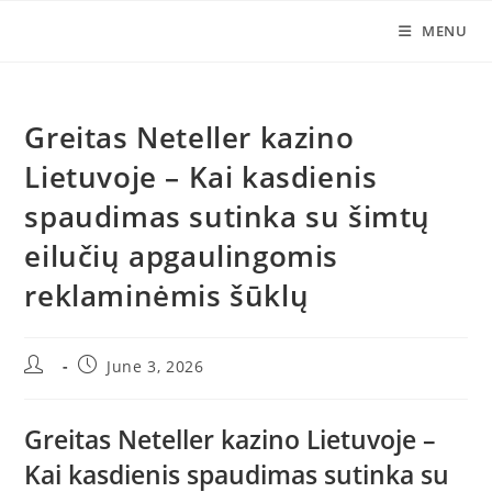
Skip
MENU
to
content
Greitas Neteller kazino
Lietuvoje – Kai kasdienis
spaudimas sutinka su šimtų
eilučių apgaulingomis
reklaminėmis šūklų
Post
Post
June 3, 2026
author:
published:
Greitas Neteller kazino Lietuvoje –
Kai kasdienis spaudimas sutinka su