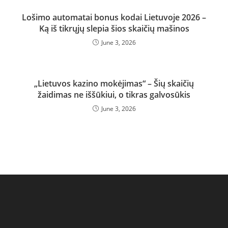
Lošimo automatai bonus kodai Lietuvoje 2026 –
Ką iš tikrųjų slepia šios skaičių mašinos
June 3, 2026
„Lietuvos kazino mokėjimas“ – Šių skaičių
žaidimas ne iššūkiui, o tikras galvosūkis
June 3, 2026