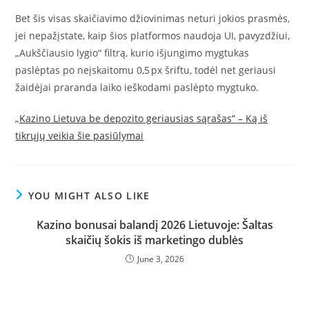
Bet šis visas skaičiavimo džiovinimas neturi jokios prasmės,
jei nepažįstate, kaip šios platformos naudoja UI, pavyzdžiui,
„Aukščiausio lygio“ filtrą, kurio išjungimo mygtukas
paslėptas po neįskaitomu 0,5 px šriftu, todėl net geriausi
žaidėjai praranda laiko ieškodami paslėpto mygtuko.
„Kazino Lietuva be depozito geriausias sąrašas“ – Ką iš
tikrųjų veikia šie pasiūlymai
YOU MIGHT ALSO LIKE
Kazino bonusai balandį 2026 Lietuvoje: Šaltas
skaičių šokis iš marketingo dublės
June 3, 2026