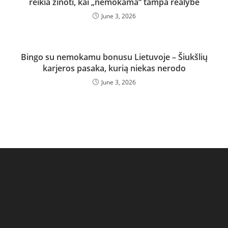
reikia žinoti, kai „nemokama“ tampa realybe
June 3, 2026
Bingo su nemokamu bonusu Lietuvoje – Šiukšlių
karjeros pasaka, kurią niekas nerodo
June 3, 2026