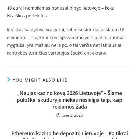
40 eurai nemokamas bonusai bingo lietuvoje – koks
išraiškos perteklius
Ir viskas šaldytuve yra gerai, kol nesusiduria su slaptu UI
elementu – šioje konkrečioje žaidimo versijoje minutiniai
mygtukai yra mažiau nei 8 px, o tai verčia net labiausiai
kantrybės turinčius vartotojus šaukti ant ekrano.
YOU MIGHT ALSO LIKE
„Naujas kazino kovą 2026 Lietuvoje“ – Šiame
pultiškai skuduryje niekas nesielgia taip, kaip
reklamos žada
June 3, 2026
Ethereum kazino be depozito Lietuvoje – Ką tikrai