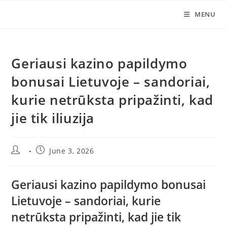
Skip
MENU
to
content
Geriausi kazino papildymo
bonusai Lietuvoje – sandoriai,
kurie netrūksta pripažinti, kad
jie tik iliuzija
Post
Post
June 3, 2026
author:
published:
Geriausi kazino papildymo bonusai
Lietuvoje – sandoriai, kurie
netrūksta pripažinti, kad jie tik