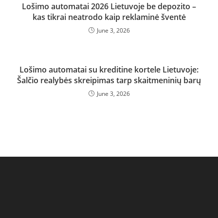
Lošimo automatai 2026 Lietuvoje be depozito –
kas tikrai neatrodo kaip reklaminė šventė
June 3, 2026
Lošimo automatai su kreditine kortele Lietuvoje:
Šalčio realybės skreipimas tarp skaitmeninių barų
June 3, 2026