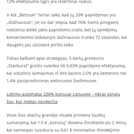
12% efektyvumo lygis yra išskirtinai realus.
Ir kol „Betsson“ tvirtai sako, kad jų 20% papildymas yra
„didžiausias“, jie vis dar slepia, kad 70% šiems pinigams
nebūtina atlikti jokio papildomo įnašo, bet jų laimėjimų
konvertavimo laikotarpis dažniausiai trunka 72 valandas, kai
daugelis jau užsidarė piršto laiko.
Toliau kalbant apie strategijas, 5 kartų greitesnis
„Starburst“ greitis suteikia tik 0,03% papildymo efektyvumą,
kai vidutinis laimėjimas iš lėto kazino 2,5% yra žemesnis nei
1,4% pasipriešinimas vietiniuose žaidimuose.
Lošimo automatai 200% bonusai Lietuvoje – tikras pinigų
šou, kur niekas nesikeičia
Visos šios skaičių grandys visada primena šauktų
sumanymą, kai 1,5 € „bonusų“ dovana išsisklaido po 2 minų,
kai vartotojas susiduria su 0,01 € minimalios išmokėjimo