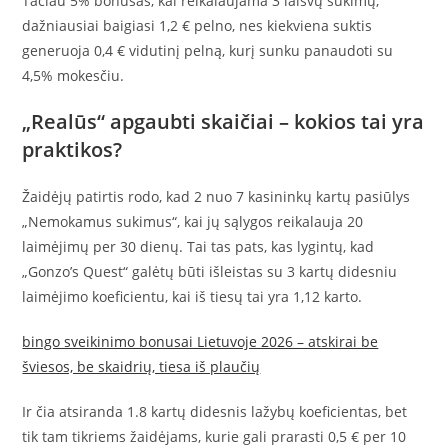
Tačiau 5% bonusas, kai reikalaujama 3 laisvų sukimų,
dažniausiai baigiasi 1,2 € pelno, nes kiekviena suktis
generuoja 0,4 € vidutinį pelną, kurį sunku panaudoti su
4,5% mokesčiu.
„Realūs“ apgaubti skaičiai – kokios tai yra
praktikos?
Žaidėjų patirtis rodo, kad 2 nuo 7 kasininkų kartų pasiūlys
„Nemokamus sukimus“, kai jų sąlygos reikalauja 20
laimėjimų per 30 dienų. Tai tas pats, kas lygintų, kad
„Gonzo’s Quest“ galėtų būti išleistas su 3 kartų didesniu
laimėjimo koeficientu, kai iš tiesų tai yra 1,12 karto.
bingo sveikinimo bonusai Lietuvoje 2026 – atskirai be
šviesos, be skaidrių, tiesa iš plaučių
Ir čia atsiranda 1.8 kartų didesnis lažybų koeficientas, bet
tik tam tikriems žaidėjams, kurie gali prarasti 0,5 € per 10