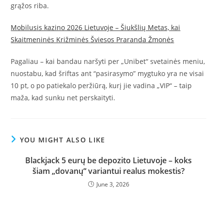
grąžos riba.
Mobilusis kazino 2026 Lietuvoje – Šiukšlių Metas, kai
Skaitmeninės Križminės Šviesos Praranda Žmonės
Pagaliau – kai bandau naršyti per „Unibet“ svetainės meniu,
nuostabu, kad šriftas ant “pasirasymo” mygtuko yra ne visai
10 pt, o po patiekalo peržiūrą, kurį jie vadina „VIP“ – taip
maža, kad sunku net perskaityti.
YOU MIGHT ALSO LIKE
Blackjack 5 eurų be depozito Lietuvoje – koks
šiam „dovanų“ variantui realus mokestis?
June 3, 2026