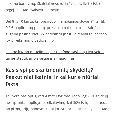
sukimo bandymų. Skaičiai nesukuria šviesos, jie tik iškreipia
regėjimą, kad švaistytų laimėjimus.
Bet 8 iš 10 kartų, kai pasirodo „nemokamas dovana“, tai tik
0,2 € papildomų pinigų, priklausomai nuo to, ar žaidėjas
sugeba pasinaudoti 2x padidintu įnašu, o realiai tai nerodo
jokio reikšmingo padidėjimo.
Online kazino mokėjimas per telefono sąskaitą Lietuvoje –
tai ne stebuklai, o skaičiai ir skriaudimas
Kas slypi po skaitmeninių skydelių?
Paskutiniai įkainiai ir kai kurie niūriai
faktai
Tai nėra paslaptis, kad 4 metų tyrimas rodo, jog 73% žaidėjų
nesupranta papildymo reikalavimų, kai 30% iš jų pasiduoda
po pirmų trijų bandymų. Tai jau yra praktinis įrodymas, kad