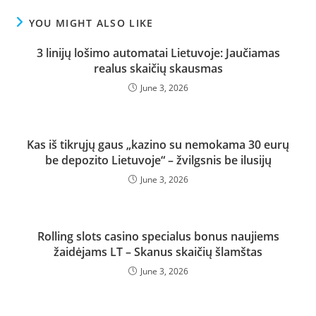
YOU MIGHT ALSO LIKE
3 linijų lošimo automatai Lietuvoje: Jaučiamas
realus skaičių skausmas
June 3, 2026
Kas iš tikrųjų gaus „kazino su nemokama 30 eurų
be depozito Lietuvoje“ – žvilgsnis be ilusijų
June 3, 2026
Rolling slots casino specialus bonus naujiems
žaidėjams LT – Skanus skaičių šlamštas
June 3, 2026