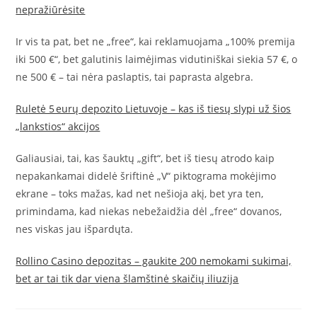
nepražiūrėsite
Ir vis ta pat, bet ne „free“, kai reklamuojama „100% premija
iki 500 €“, bet galutinis laimėjimas vidutiniškai siekia 57 €, o
ne 500 € – tai nėra paslaptis, tai paprasta algebra.
Ruletė 5 eurų depozito Lietuvoje – kas iš tiesų slypi už šios
„lankstios“ akcijos
Galiausiai, tai, kas šauktų „gift“, bet iš tiesų atrodo kaip
nepakankamai didelė šriftinė „V“ piktograma mokėjimo
ekrane – toks mažas, kad net nešioja akį, bet yra ten,
primindama, kad niekas nebežaidžia dėl „free“ dovanos,
nes viskas jau išpardųta.
Rollino Casino depozitas – gaukite 200 nemokami sukimai,
bet ar tai tik dar viena šlamštinė skaičių iliuzija