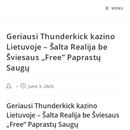
Skip
MENU
to
content
Geriausi Thunderkick kazino
Lietuvoje – Šalta Realija be
Šviesaus „Free“ Paprastų
Saugų
Post
Post
June 3, 2026
author:
published:
Geriausi Thunderkick kazino
Lietuvoje – Šalta Realija be Šviesaus
„Free“ Paprastų Saugų