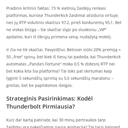
Pradinis kritinis faktas: 73 % vietinių žaidėjų renkasi
platformas, kuriose Thunderkick žaidimai atsiduria viršuje,
nes jų RTP vidutinis skaičius 97,2, prieš konkurentų 95,1. Bet
ne viskas blizga – šie skaičiai slypi po sluoksniu „VIP“
apdailos, kuri iš tikrųjų primena seną, nudažytą motelį.
Ir čia ne tik skaičiai. Pavyzdžiui, Betsson siūlo 20% premiją +
50 „free“ spinų, bet kiek iš tiesų tai padeda, kai Thunderkick
automatas „Panda’s Fortune“ moka 0,5 % didesnį RTP nei
bet kokia kita šia platforma? Tai toks pat skirtumas kaip
lyginti 5 sekundžių sprintą su 5,5 sekundžių maratonu –
greitas, bet be papildomos išeigos.
Strateginis Pasirinkimas: Kodėl
Thunderbolt Pirmiausia?
Kurį dar kartą patiriate, kai 30 minų pertraukos tarp
žaidimų yra pakeičiamos nauja animacija? Tai tarsi lyginant