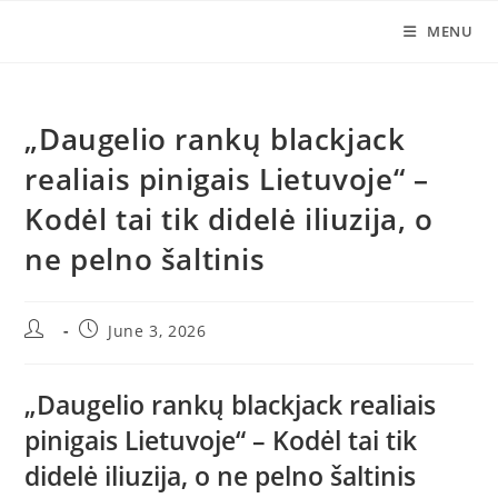
Skip
MENU
to
content
„Daugelio rankų blackjack
realiais pinigais Lietuvoje“ –
Kodėl tai tik didelė iliuzija, o
ne pelno šaltinis
Post
Post
June 3, 2026
author:
published:
„Daugelio rankų blackjack realiais
pinigais Lietuvoje“ – Kodėl tai tik
didelė iliuzija, o ne pelno šaltinis