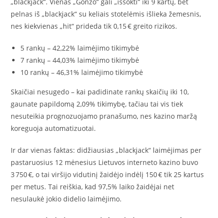
„blackjack“. Vienas „Gonzo“ gali „iššokti“ iki 9 kartų, bet
pelnas iš „blackjack“ su keliais stotelėmis išlieka žemesnis,
nes kiekvienas „hit“ prideda tik 0,15 € greito rizikos.
5 rankų – 42,22% laimėjimo tikimybė
7 rankų – 44,03% laimėjimo tikimybė
10 rankų – 46,31% laimėjimo tikimybė
Skaičiai nesugedo – kai padidinate rankų skaičių iki 10,
gaunate papildomą 2,09% tikimybę, tačiau tai vis tiek
nesuteikia prognozuojamo pranašumo, nes kazino maržą
koreguoja automatizuotai.
Ir dar vienas faktas: didžiausias „blackjack“ laimėjimas per
pastaruosius 12 mėnesius Lietuvos interneto kazino buvo
3 750 €, o tai viršijo vidutinį žaidėjo indėlį 150 € tik 25 kartus
per metus. Tai reiškia, kad 97,5% laiko žaidėjai net
nesulaukė jokio didelio laimėjimo.