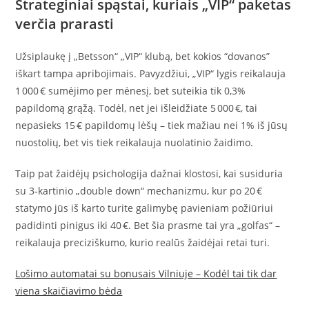
Strateginiai spąstai, kuriais „VIP“ paketas
verčia prarasti
Užsiplaukę į „Betsson“ „VIP“ klubą, bet kokios “dovanos”
iškart tampa apribojimais. Pavyzdžiui, „VIP“ lygis reikalauja
1 000 € sumėjimo per mėnesį, bet suteikia tik 0,3%
papildomą grąžą. Todėl, net jei išleidžiate 5 000 €, tai
nepasieks 15 € papildomų lėšų – tiek mažiau nei 1% iš jūsų
nuostolių, bet vis tiek reikalauja nuolatinio žaidimo.
Taip pat žaidėjų psichologija dažnai klostosi, kai susiduria
su 3‑kartinio „double down“ mechanizmu, kur po 20 €
statymo jūs iš karto turite galimybę pavieniam požiūriui
padidinti pinigus iki 40 €. Bet šia prasme tai yra „golfas“ –
reikalauja preciziškumo, kurio realūs žaidėjai retai turi.
Lošimo automatai su bonusais Vilniuje – Kodėl tai tik dar
viena skaičiavimo bėda