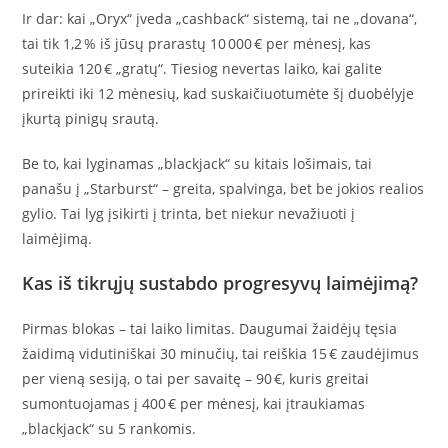
Ir dar: kai „Oryx“ įveda „cashback“ sistemą, tai ne „dovana“,
tai tik 1,2 % iš jūsų prarastų 10 000 € per mėnesį, kas
suteikia 120 € „gratų“. Tiesiog nevertas laiko, kai galite
prireikti iki 12 mėnesių, kad suskaičiuotumėte šį duobėlyje
įkurtą pinigų srautą.
Be to, kai lyginamas „blackjack“ su kitais lošimais, tai
panašu į „Starburst“ – greita, spalvinga, bet be jokios realios
gylio. Tai lyg įsikirti į trinta, bet niekur nevažiuoti į
laimėjimą.
Kas iš tikrųjų sustabdo progresyvų laimėjimą?
Pirmas blokas – tai laiko limitas. Daugumai žaidėjų tęsia
žaidimą vidutiniškai 30 minučių, tai reiškia 15 € zaudėjimus
per vieną sesiją, o tai per savaitę – 90 €, kuris greitai
sumontuojamas į 400 € per mėnesį, kai įtraukiamas
„blackjack“ su 5 rankomis.