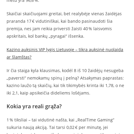
metu yra 96,6 %.
Skaičiai skaičiuojami greitai, bet realybėje vienas žaidėjas
praranda 17 € vidutiniškai, kai bando pasinaudoti šia
premija, nes jam reikia priversti žaisti 40 % laisvomis
apskritais, kol bankų „pyragai“ išsenka.
Kazino auksinis VIP lygis Lietuvoje – tikra auksinė nuolaida
ar šlamštas?
Ir čia staiga kyla klausimas, kodėl 8 iš 10 žaidėjų nesugeba
„paversti“ nemokamų spinų į pelną? Atsakymas paprastas:
kazino laužo tą skaičių, kai tik tikimybės krinta iki 1,78, o ne
iki 2,1, kaip apsikeičia dideliems lošėjams.
Kokia yra reali grąža?
1 % tiksliai – tai vidutinė našta, kai „RealTime Gaming“
sukuria naują akciją. Tai tarsi 0,02 € per minutę, jei