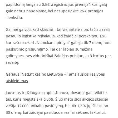
papildomą langą su 0,5 € „registracijos premija“, kuri galų
gale nebus naudojama, kol nesupasiekite 25 € premijos
slenksčio.
Galime galvoti, kad skaičiai – tai vienintelė riba; tačiau reali
pasaulio logistika reikalauja, kad žaidėjai perskaitytų T&C,
kur rašoma, kad „Nemokami pinigai“ galioja tik 7 dienų nuo
paskutinio prisijungimo. Tai dar labiau sumažina
galimybes, nes vidutiniškai žaidėjas prisijungia 3 kartus per
savaitę.
Geriausi NetEnt kazino Lietuvoje – Tamsiausios realybės
atskleidimas
Jausmus ir džiaugsmą apie „bonusų dovanų“ gali teikti tik
tas, kuris mėgsta skaičiuoti. Šiuo metu šios akcijos skaičiai
viršija 12 000 unikalių pasiūlymų, bet tik 1,2 % jų išlieka po
30 dienų, kai žaidėjai pasiduoda realiai sėkmės faktoriui.