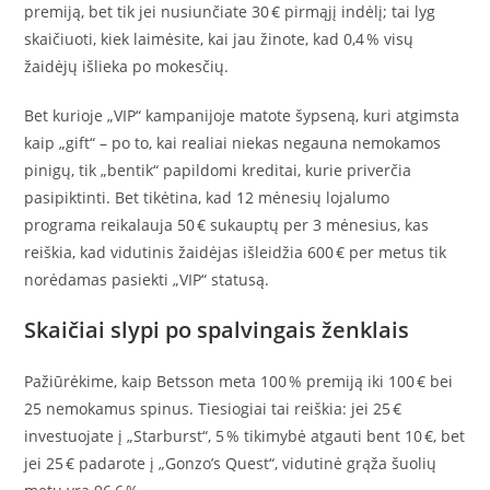
premiją, bet tik jei nusiunčiate 30 € pirmąjį indėlį; tai lyg
skaičiuoti, kiek laimėsite, kai jau žinote, kad 0,4 % visų
žaidėjų išlieka po mokesčių.
Bet kurioje „VIP“ kampanijoje matote šypseną, kuri atgimsta
kaip „gift“ – po to, kai realiai niekas negauna nemokamos
pinigų, tik „bentik“ papildomi kreditai, kurie priverčia
pasipiktinti. Bet tikėtina, kad 12 mėnesių lojalumo
programa reikalauja 50 € sukauptų per 3 mėnesius, kas
reiškia, kad vidutinis žaidėjas išleidžia 600 € per metus tik
norėdamas pasiekti „VIP“ statusą.
Skaičiai slypi po spalvingais ženklais
Pažiūrėkime, kaip Betsson meta 100 % premiją iki 100 € bei
25 nemokamus spinus. Tiesiogiai tai reiškia: jei 25 €
investuojate į „Starburst“, 5 % tikimybė atgauti bent 10 €, bet
jei 25 € padarote į „Gonzo’s Quest“, vidutinė grąža šuolių