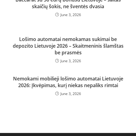
skaičių šokis, ne šventės dvasia
June 3, 2026
Lošimo automatai nemokamas sukimai be
depozito Lietuvoje 2026 – Skaitmeninis šlamštas
be prasmės
June 3, 2026
Nemokami mobilieji lošimo automatai Lietuvoje
2026: Įkvėpimas, kurį niekas nepaliks rimtai
June 3, 2026