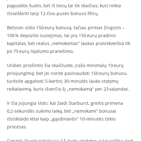
paguodos šuolis, bet iš tiesų tai tik skaičius, kurį reikia
išsiaiškinti tarp 12‑čios‑pusės bonuso filtrų.
Betsson siūlo 150 eurų bonusą, tačiau pirmas žingsnis –
100 % depozito susiejimas, tai yra 150 eurų pradinis
kapitalas, bet realus „nemokamas“ laukas prasiskverbia tik
po 75 eurų lojalumo pranešimo.
Unibet, priešintis šia skaičiuote, įrašo minimalų 10 eurų
prisijungimą; bet jei norite pasinaudoti 150 eurų bonusu,
turėsite apgalvoti 5‑kartinį 30‑minutės lauko statymų
reikalavimą, kuris išverčia šį „nemokamą“ per 23 valandas.
Ir čia įsijungia slots: kai žaidi Starburst, greitis primena
0,2‑sekundės sukimo laiką, bet „nemokami“ bonusai
išsisklaido lėtai kaip „gąsdinantis“ 10‑minutės čekio
procesas.
Gonzo’s Quest reikalauja 2,5‑kartų statymo, o tai reiškia, kad